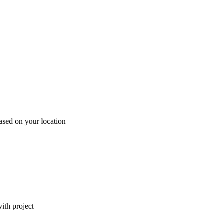
ased on your location
ith project