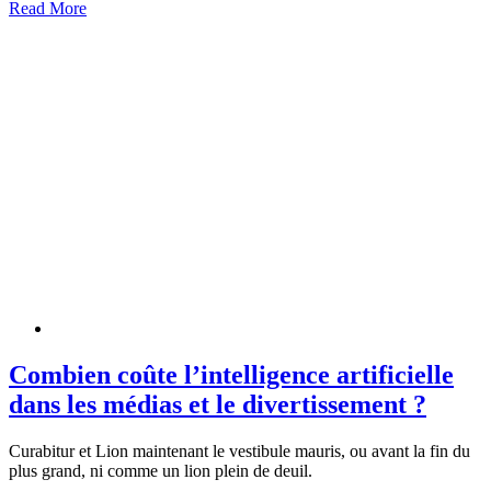
Read More
Combien coûte l’intelligence artificielle
dans les médias et le divertissement ?
Curabitur et Lion maintenant le vestibule mauris, ou avant la fin du
plus grand, ni comme un lion plein de deuil.