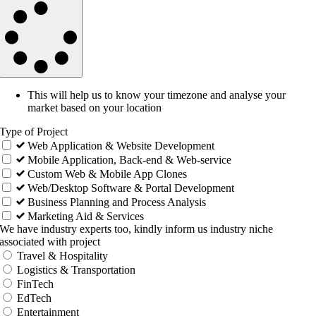
This will help us to know your timezone and analyse your
market based on your location
Type of Project
Web Application & Website Development
Mobile Application, Back-end & Web-service
Custom Web & Mobile App Clones
Web/Desktop Software & Portal Development
Business Planning and Process Analysis
Marketing Aid & Services
We have industry experts too, kindly inform us industry niche
associated with project
Travel & Hospitality
Logistics & Transportation
FinTech
EdTech
Entertainment