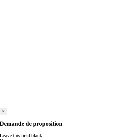
×
Demande de proposition
Leave this field blank