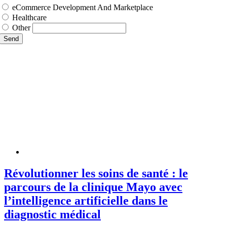
eCommerce Development And Marketplace
Healthcare
Other
Send
Révolutionner les soins de santé : le
parcours de la clinique Mayo avec
l’intelligence artificielle dans le
diagnostic médical