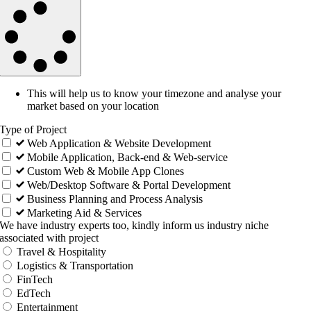
This will help us to know your timezone and analyse your
market based on your location
Type of Project
Web Application & Website Development
Mobile Application, Back-end & Web-service
Custom Web & Mobile App Clones
Web/Desktop Software & Portal Development
Business Planning and Process Analysis
Marketing Aid & Services
We have industry experts too, kindly inform us industry niche
associated with project
Travel & Hospitality
Logistics & Transportation
FinTech
EdTech
Entertainment