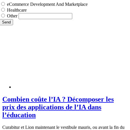
eCommerce Development And Marketplace
Healthcare
Other
Send
Combien coûte l’IA ? Décomposer les
prix des applications de l’IA dans
l’éducation
Curabitur et Lion maintenant le vestibule mauris, ou avant la fin du