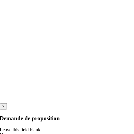
×
Demande de proposition
Leave this field blank