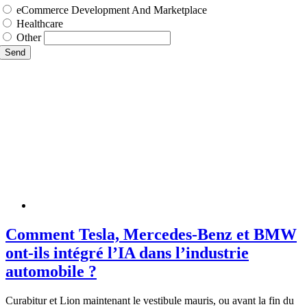
eCommerce Development And Marketplace
Healthcare
Other
Send
Comment Tesla, Mercedes-Benz et BMW
ont-ils intégré l’IA dans l’industrie
automobile ?
Curabitur et Lion maintenant le vestibule mauris, ou avant la fin du