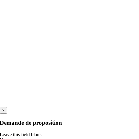
×
Demande de proposition
Leave this field blank