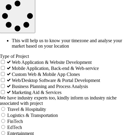
This will help us to know your timezone and analyse your
market based on your location
Type of Project
Web Application & Website Development
Mobile Application, Back-end & Web-service
Custom Web & Mobile App Clones
Web/Desktop Software & Portal Development
Business Planning and Process Analysis
Marketing Aid & Services
We have industry experts too, kindly inform us industry niche
associated with project
Travel & Hospitality
Logistics & Transportation
FinTech
EdTech
Entertainment