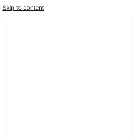
Skip to content