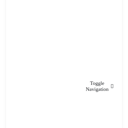
Toggle
Navigation