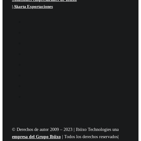
|
Akarta Exportaciones
© Derechos de autor 2009 – 2023 | Ibiixo Technologies una
empresa del Grupo Ibiixo
| Todos los derechos reservados|