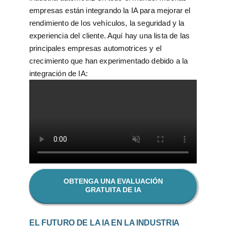
empresas están integrando la IA para mejorar el
rendimiento de los vehículos, la seguridad y la
experiencia del cliente. Aquí hay una lista de las
principales empresas automotrices y el
crecimiento que han experimentado debido a la
integración de IA:
OBTENGA UNA EVALUACIÓN
GRATUITA DE IA
EL FUTURO DE LA IA EN LA INDUSTRIA