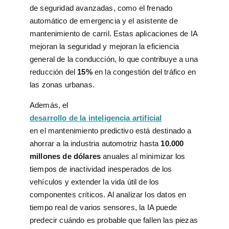
de seguridad avanzadas, como el frenado
automático de emergencia y el asistente de
mantenimiento de carril. Estas aplicaciones de IA
mejoran la seguridad y mejoran la eficiencia
general de la conducción, lo que contribuye a una
reducción del
15%
en la congestión del tráfico en
las zonas urbanas.
Además, el
desarrollo de la inteligencia artificial
en el mantenimiento predictivo está destinado a
ahorrar a la industria automotriz hasta
10.000
millones de dólares
anuales al minimizar los
tiempos de inactividad inesperados de los
vehículos y extender la vida útil de los
componentes críticos. Al analizar los datos en
tiempo real de varios sensores, la IA puede
predecir cuándo es probable que fallen las piezas