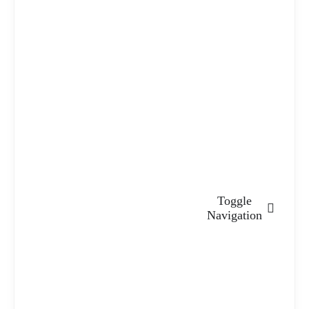
Toggle
Navigation