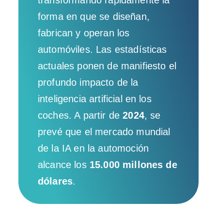
transformando rápidamente la
forma en que se diseñan,
fabrican y operan los
automóviles. Las estadísticas
actuales ponen de manifiesto el
profundo impacto de la
inteligencia artificial en los
coches. A partir de
2024
, se
prevé que el mercado mundial
de la IA en la automoción
alcance los
15.000 millones de
dólares
.