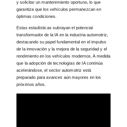
y solicitar un mantenimiento oportuno, lo que
garantiza que los vehículos permanezcan en
óptimas condiciones.
Estas estadísticas subrayan el potencial
transformador de la IA en la industria automotriz,
destacando su papel fundamental en el impulso
de la innovación y la mejora de la seguridad y el
rendimiento en los vehículos modernos. A medida
que la adopción de tecnologías de IA continúa
acelerándose, el sector automotriz está
preparado para avances aún mayores en los
próximos años.