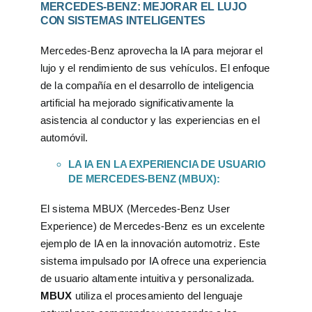
MERCEDES-BENZ: MEJORAR EL LUJO
CON SISTEMAS INTELIGENTES
Mercedes-Benz aprovecha la IA para mejorar el
lujo y el rendimiento de sus vehículos. El enfoque
de la compañía en el desarrollo de inteligencia
artificial ha mejorado significativamente la
asistencia al conductor y las experiencias en el
automóvil.
LA IA EN LA EXPERIENCIA DE USUARIO
DE MERCEDES-BENZ (MBUX):
El sistema MBUX (Mercedes-Benz User
Experience) de Mercedes-Benz es un excelente
ejemplo de IA en la innovación automotriz. Este
sistema impulsado por IA ofrece una experiencia
de usuario altamente intuitiva y personalizada.
MBUX
utiliza el procesamiento del lenguaje