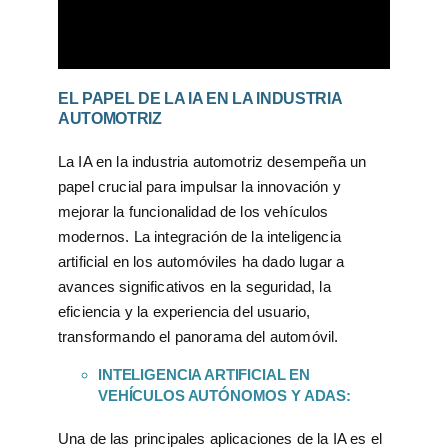
EL PAPEL DE LA IA EN LA INDUSTRIA
AUTOMOTRIZ
La IA en la industria automotriz desempeña un
papel crucial para impulsar la innovación y
mejorar la funcionalidad de los vehículos
modernos. La integración de la inteligencia
artificial en los automóviles ha dado lugar a
avances significativos en la seguridad, la
eficiencia y la experiencia del usuario,
transformando el panorama del automóvil.
INTELIGENCIA ARTIFICIAL EN
VEHÍCULOS AUTÓNOMOS Y ADAS:
Una de las principales aplicaciones de la IA es el