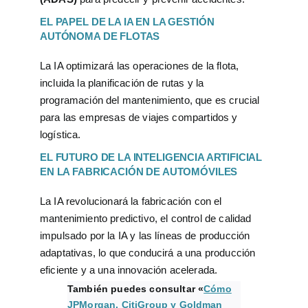
EL PAPEL DE LA IA EN LA GESTIÓN
AUTÓNOMA DE FLOTAS
La IA optimizará las operaciones de la flota,
incluida la planificación de rutas y la
programación del mantenimiento, que es crucial
para las empresas de viajes compartidos y
logística.
EL FUTURO DE LA INTELIGENCIA ARTIFICIAL
EN LA FABRICACIÓN DE AUTOMÓVILES
La IA revolucionará la fabricación con el
mantenimiento predictivo, el control de calidad
impulsado por la IA y las líneas de producción
adaptativas, lo que conducirá a una producción
eficiente y a una innovación acelerada.
También puedes consultar «
Cómo
JPMorgan, CitiGroup y Goldman