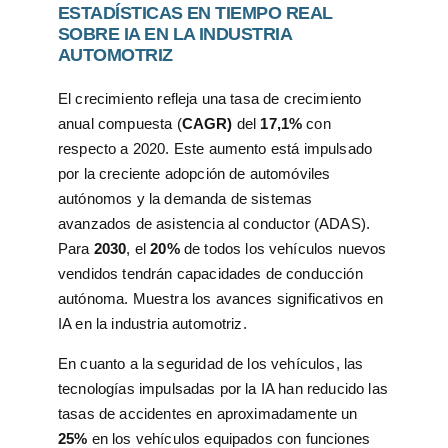
ESTADÍSTICAS EN TIEMPO REAL
SOBRE IA EN LA INDUSTRIA
AUTOMOTRIZ
El crecimiento refleja una tasa de crecimiento
anual compuesta (
CAGR)
del
17,1%
con
respecto a 2020. Este aumento está impulsado
por la creciente adopción de automóviles
autónomos y la demanda de sistemas
avanzados de asistencia al conductor (ADAS).
Para
2030
, el
20%
de todos los vehículos nuevos
vendidos tendrán capacidades de conducción
autónoma. Muestra los avances significativos en
IA en la industria automotriz.
En cuanto a la seguridad de los vehículos, las
tecnologías impulsadas por la IA han reducido las
tasas de accidentes en aproximadamente un
25%
en los vehículos equipados con funciones