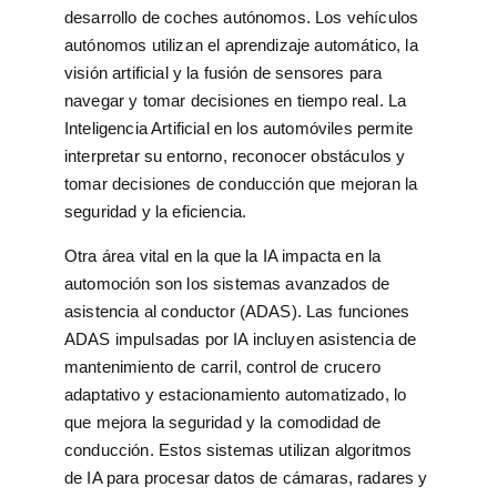
desarrollo de coches autónomos. Los vehículos
autónomos utilizan el aprendizaje automático, la
visión artificial y la fusión de sensores para
navegar y tomar decisiones en tiempo real. La
Inteligencia Artificial en los automóviles permite
interpretar su entorno, reconocer obstáculos y
tomar decisiones de conducción que mejoran la
seguridad y la eficiencia.
Otra área vital en la que la IA impacta en la
automoción son los sistemas avanzados de
asistencia al conductor (ADAS). Las funciones
ADAS impulsadas por IA incluyen asistencia de
mantenimiento de carril, control de crucero
adaptativo y estacionamiento automatizado, lo
que mejora la seguridad y la comodidad de
conducción. Estos sistemas utilizan algoritmos
de IA para procesar datos de cámaras, radares y