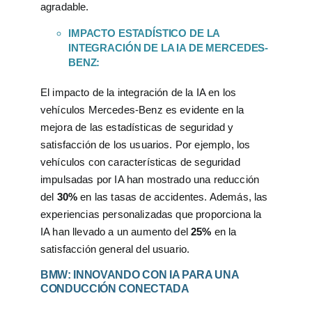
agradable.
IMPACTO ESTADÍSTICO DE LA
INTEGRACIÓN DE LA IA DE MERCEDES-
BENZ:
El impacto de la integración de la IA en los
vehículos Mercedes-Benz es evidente en la
mejora de las estadísticas de seguridad y
satisfacción de los usuarios. Por ejemplo, los
vehículos con características de seguridad
impulsadas por IA han mostrado una reducción
del
30%
en las tasas de accidentes. Además, las
experiencias personalizadas que proporciona la
IA han llevado a un aumento del
25%
en la
satisfacción general del usuario.
BMW: INNOVANDO CON IA PARA UNA
CONDUCCIÓN CONECTADA