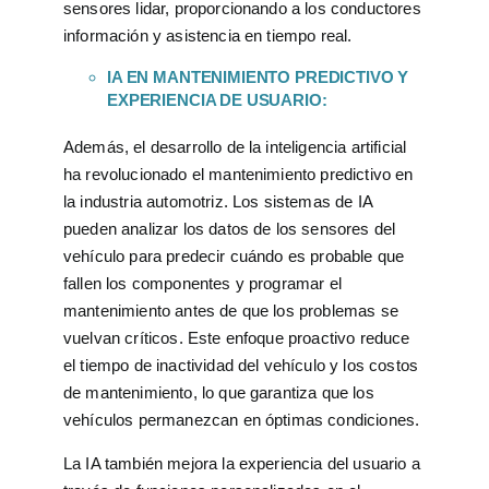
sensores lidar, proporcionando a los conductores
información y asistencia en tiempo real.
IA EN MANTENIMIENTO PREDICTIVO Y
EXPERIENCIA DE USUARIO:
Además, el desarrollo de la inteligencia artificial
ha revolucionado el mantenimiento predictivo en
la industria automotriz. Los sistemas de IA
pueden analizar los datos de los sensores del
vehículo para predecir cuándo es probable que
fallen los componentes y programar el
mantenimiento antes de que los problemas se
vuelvan críticos. Este enfoque proactivo reduce
el tiempo de inactividad del vehículo y los costos
de mantenimiento, lo que garantiza que los
vehículos permanezcan en óptimas condiciones.
La IA también mejora la experiencia del usuario a