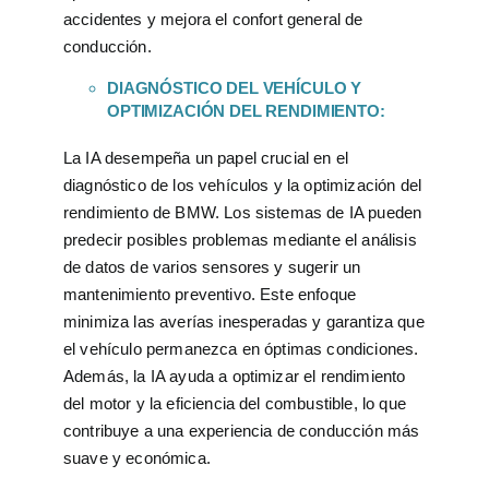
accidentes y mejora el confort general de
conducción.
DIAGNÓSTICO DEL VEHÍCULO Y
OPTIMIZACIÓN DEL RENDIMIENTO:
La IA desempeña un papel crucial en el
diagnóstico de los vehículos y la optimización del
rendimiento de BMW. Los sistemas de IA pueden
predecir posibles problemas mediante el análisis
de datos de varios sensores y sugerir un
mantenimiento preventivo. Este enfoque
minimiza las averías inesperadas y garantiza que
el vehículo permanezca en óptimas condiciones.
Además, la IA ayuda a optimizar el rendimiento
del motor y la eficiencia del combustible, lo que
contribuye a una experiencia de conducción más
suave y económica.