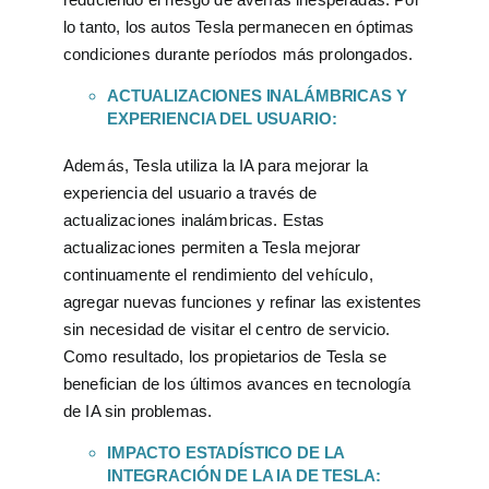
lo tanto, los autos Tesla permanecen en óptimas
condiciones durante períodos más prolongados.
ACTUALIZACIONES INALÁMBRICAS Y
EXPERIENCIA DEL USUARIO:
Además, Tesla utiliza la IA para mejorar la
experiencia del usuario a través de
actualizaciones inalámbricas. Estas
actualizaciones permiten a Tesla mejorar
continuamente el rendimiento del vehículo,
agregar nuevas funciones y refinar las existentes
sin necesidad de visitar el centro de servicio.
Como resultado, los propietarios de Tesla se
benefician de los últimos avances en tecnología
de IA sin problemas.
IMPACTO ESTADÍSTICO DE LA
INTEGRACIÓN DE LA IA DE TESLA: