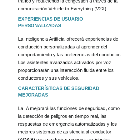
tráfico y reduciendo la congestión a través de la
comunicación Vehicle-to-Everything (V2X).
EXPERIENCIAS DE USUARIO
PERSONALIZADAS
La Inteligencia Artificial ofrecerá experiencias de
conducción personalizadas al aprender del
comportamiento y las preferencias del conductor.
Los asistentes avanzados activados por voz
proporcionarán una interacción fluida entre los
conductores y sus vehículos.
CARACTERÍSTICAS DE SEGURIDAD
MEJORADAS
La IA mejorará las funciones de seguridad, como
la detección de peligros en tiempo real, las
respuestas de emergencia automatizadas y los
mejores sistemas de asistencia al conductor
(ADAS)
para predecir y prevenir accidentes.