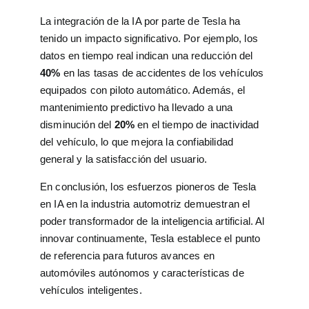
La integración de la IA por parte de Tesla ha
tenido un impacto significativo. Por ejemplo, los
datos en tiempo real indican una reducción del
40%
en las tasas de accidentes de los vehículos
equipados con piloto automático. Además, el
mantenimiento predictivo ha llevado a una
disminución del
20%
en el tiempo de inactividad
del vehículo, lo que mejora la confiabilidad
general y la satisfacción del usuario.
En conclusión, los esfuerzos pioneros de Tesla
en IA en la industria automotriz demuestran el
poder transformador de la inteligencia artificial. Al
innovar continuamente, Tesla establece el punto
de referencia para futuros avances en
automóviles autónomos y características de
vehículos inteligentes.