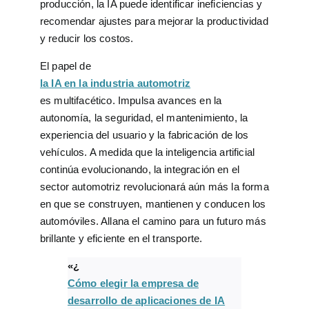
producción, la IA puede identificar ineficiencias y
recomendar ajustes para mejorar la productividad
y reducir los costos.
El papel de
la IA en la industria automotriz
es multifacético. Impulsa avances en la
autonomía, la seguridad, el mantenimiento, la
experiencia del usuario y la fabricación de los
vehículos. A medida que la inteligencia artificial
continúa evolucionando, la integración en el
sector automotriz revolucionará aún más la forma
en que se construyen, mantienen y conducen los
automóviles. Allana el camino para un futuro más
brillante y eficiente en el transporte.
«¿
Cómo elegir la empresa de
desarrollo de aplicaciones de IA