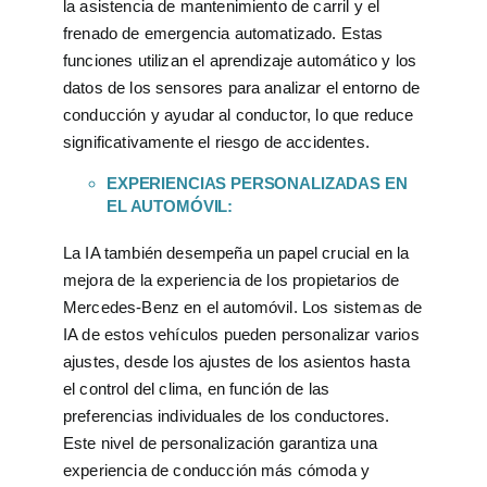
la asistencia de mantenimiento de carril y el
frenado de emergencia automatizado. Estas
funciones utilizan el aprendizaje automático y los
datos de los sensores para analizar el entorno de
conducción y ayudar al conductor, lo que reduce
significativamente el riesgo de accidentes.
EXPERIENCIAS PERSONALIZADAS EN
EL AUTOMÓVIL:
La IA también desempeña un papel crucial en la
mejora de la experiencia de los propietarios de
Mercedes-Benz en el automóvil. Los sistemas de
IA de estos vehículos pueden personalizar varios
ajustes, desde los ajustes de los asientos hasta
el control del clima, en función de las
preferencias individuales de los conductores.
Este nivel de personalización garantiza una
experiencia de conducción más cómoda y