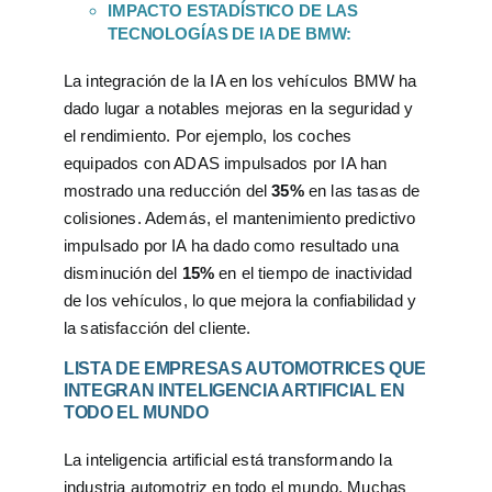
IMPACTO ESTADÍSTICO DE LAS
TECNOLOGÍAS DE IA DE BMW:
La integración de la IA en los vehículos BMW ha
dado lugar a notables mejoras en la seguridad y
el rendimiento. Por ejemplo, los coches
equipados con ADAS impulsados por IA han
mostrado una reducción del
35%
en las tasas de
colisiones. Además, el mantenimiento predictivo
impulsado por IA ha dado como resultado una
disminución del
15%
en el tiempo de inactividad
de los vehículos, lo que mejora la confiabilidad y
la satisfacción del cliente.
LISTA DE EMPRESAS AUTOMOTRICES QUE
INTEGRAN INTELIGENCIA ARTIFICIAL EN
TODO EL MUNDO
La inteligencia artificial está transformando la
industria automotriz en todo el mundo. Muchas