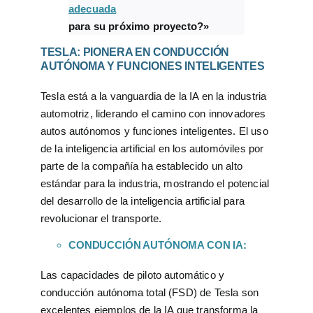
adecuada
para su próximo proyecto?»
TESLA: PIONERA EN CONDUCCIÓN
AUTÓNOMA Y FUNCIONES INTELIGENTES
Tesla está a la vanguardia de la IA en la industria
automotriz, liderando el camino con innovadores
autos autónomos y funciones inteligentes. El uso
de la inteligencia artificial en los automóviles por
parte de la compañía ha establecido un alto
estándar para la industria, mostrando el potencial
del desarrollo de la inteligencia artificial para
revolucionar el transporte.
CONDUCCIÓN AUTÓNOMA CON IA:
Las capacidades de piloto automático y
conducción autónoma total (FSD) de Tesla son
excelentes ejemplos de la IA que transforma la