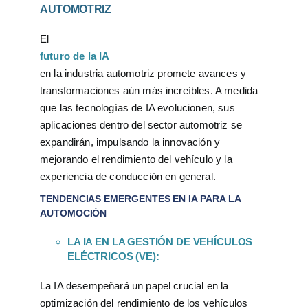
AUTOMOTRIZ
El
futuro de la IA
en la industria automotriz promete avances y
transformaciones aún más increíbles. A medida
que las tecnologías de IA evolucionen, sus
aplicaciones dentro del sector automotriz se
expandirán, impulsando la innovación y
mejorando el rendimiento del vehículo y la
experiencia de conducción en general.
TENDENCIAS EMERGENTES EN IA PARA LA
AUTOMOCIÓN
LA IA EN LA GESTIÓN DE VEHÍCULOS
ELÉCTRICOS (VE):
La IA desempeñará un papel crucial en la
optimización del rendimiento de los vehículos