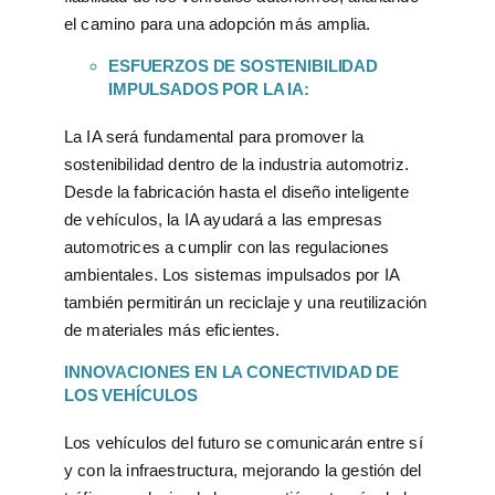
el camino para una adopción más amplia.
ESFUERZOS DE SOSTENIBILIDAD
IMPULSADOS POR LA IA:
La IA será fundamental para promover la
sostenibilidad dentro de la industria automotriz.
Desde la fabricación hasta el diseño inteligente
de vehículos, la IA ayudará a las empresas
automotrices a cumplir con las regulaciones
ambientales. Los sistemas impulsados por IA
también permitirán un reciclaje y una reutilización
de materiales más eficientes.
INNOVACIONES EN LA CONECTIVIDAD DE
LOS VEHÍCULOS
Los vehículos del futuro se comunicarán entre sí
y con la infraestructura, mejorando la gestión del