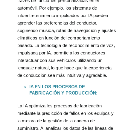
través de funciones personalizadas en el
automóvil. Por ejemplo, los sistemas de
infoentretenimiento impulsados por IA pueden
aprender las preferencias del conductor,
sugiriendo música, rutas de navegación y ajustes
climáticos en función del comportamiento
pasado. La tecnología de reconocimiento de voz,
impulsada por IA, permite a los conductores
interactuar con sus vehículos utilizando un
lenguaje natural, lo que hace que la experiencia
de conducción sea más intuitiva y agradable.
IA EN LOS PROCESOS DE
FABRICACIÓN Y PRODUCCIÓN:
La IA optimiza los procesos de fabricación
mediante la predicción de fallos en los equipos y
la mejora de la gestión de la cadena de
suministro. Al analizar los datos de las líneas de