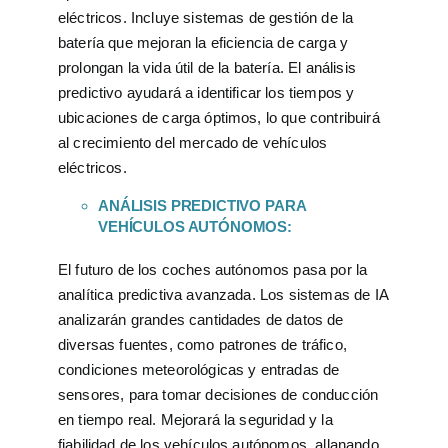
eléctricos. Incluye sistemas de gestión de la
batería que mejoran la eficiencia de carga y
prolongan la vida útil de la batería. El análisis
predictivo ayudará a identificar los tiempos y
ubicaciones de carga óptimos, lo que contribuirá
al crecimiento del mercado de vehículos
eléctricos.
ANÁLISIS PREDICTIVO PARA
VEHÍCULOS AUTÓNOMOS:
El futuro de los coches autónomos pasa por la
analítica predictiva avanzada. Los sistemas de IA
analizarán grandes cantidades de datos de
diversas fuentes, como patrones de tráfico,
condiciones meteorológicas y entradas de
sensores, para tomar decisiones de conducción
en tiempo real. Mejorará la seguridad y la
fiabilidad de los vehículos autónomos, allanando