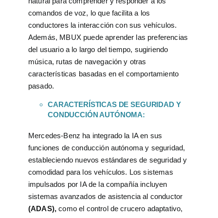
natural para comprender y responder a los
comandos de voz, lo que facilita a los
conductores la interacción con sus vehículos.
Además, MBUX puede aprender las preferencias
del usuario a lo largo del tiempo, sugiriendo
música, rutas de navegación y otras
características basadas en el comportamiento
pasado.
CARACTERÍSTICAS DE SEGURIDAD Y
CONDUCCIÓN AUTÓNOMA:
Mercedes-Benz ha integrado la IA en sus
funciones de conducción autónoma y seguridad,
estableciendo nuevos estándares de seguridad y
comodidad para los vehículos. Los sistemas
impulsados por IA de la compañía incluyen
sistemas avanzados de asistencia al conductor
(ADAS),
como el control de crucero adaptativo,