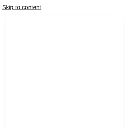
Skip to content