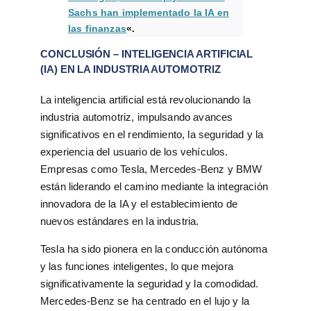
Sachs han implementado la IA en
las finanzas
«.
CONCLUSIÓN – INTELIGENCIA ARTIFICIAL
(IA) EN LA INDUSTRIA AUTOMOTRIZ
La inteligencia artificial está revolucionando la
industria automotriz, impulsando avances
significativos en el rendimiento, la seguridad y la
experiencia del usuario de los vehículos.
Empresas como Tesla, Mercedes-Benz y BMW
están liderando el camino mediante la integración
innovadora de la IA y el establecimiento de
nuevos estándares en la industria.
Tesla ha sido pionera en la conducción autónoma
y las funciones inteligentes, lo que mejora
significativamente la seguridad y la comodidad.
Mercedes-Benz se ha centrado en el lujo y la