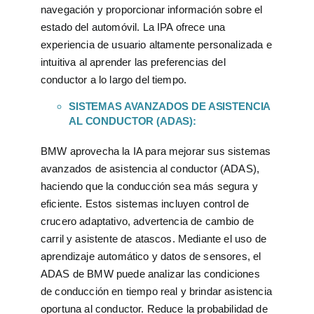
navegación y proporcionar información sobre el
estado del automóvil. La IPA ofrece una
experiencia de usuario altamente personalizada e
intuitiva al aprender las preferencias del
conductor a lo largo del tiempo.
SISTEMAS AVANZADOS DE ASISTENCIA
AL CONDUCTOR (ADAS):
BMW aprovecha la IA para mejorar sus sistemas
avanzados de asistencia al conductor (ADAS),
haciendo que la conducción sea más segura y
eficiente. Estos sistemas incluyen control de
crucero adaptativo, advertencia de cambio de
carril y asistente de atascos. Mediante el uso de
aprendizaje automático y datos de sensores, el
ADAS de BMW puede analizar las condiciones
de conducción en tiempo real y brindar asistencia
oportuna al conductor. Reduce la probabilidad de