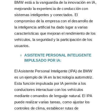
BMW está a la vanguardia de la innovación en IA,
mejorando la experiencia de conducción con
sistemas inteligentes y conectados. El
compromiso de la empresa con el desarrollo de
la inteligencia artificial ha dado lugar a varias
características que mejoran el rendimiento de los
vehículos, la seguridad y la participación de los
usuarios.
ASISTENTE PERSONAL INTELIGENTE
IMPULSADO POR IA:
El Asistente Personal Inteligente (IPA) de BMW
es un ejemplo de IA en la tecnología automotriz.
Esta función impulsada por IA permite a los
conductores interactuar con los vehículos
mediante comandos de lenguaje natural. El IPA
puede realizar varias tareas, como ajustar los
controles de clima, establecer rutas de