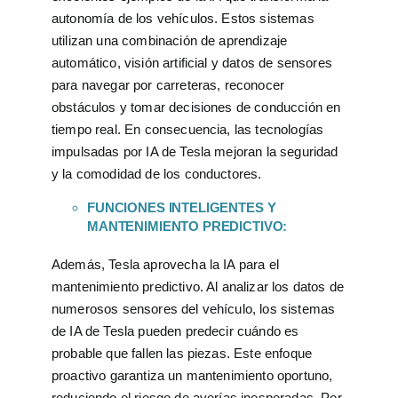
autonomía de los vehículos. Estos sistemas
utilizan una combinación de aprendizaje
automático, visión artificial y datos de sensores
para navegar por carreteras, reconocer
obstáculos y tomar decisiones de conducción en
tiempo real. En consecuencia, las tecnologías
impulsadas por IA de Tesla mejoran la seguridad
y la comodidad de los conductores.
FUNCIONES INTELIGENTES Y
MANTENIMIENTO PREDICTIVO:
Además, Tesla aprovecha la IA para el
mantenimiento predictivo. Al analizar los datos de
numerosos sensores del vehículo, los sistemas
de IA de Tesla pueden predecir cuándo es
probable que fallen las piezas. Este enfoque
proactivo garantiza un mantenimiento oportuno,
reduciendo el riesgo de averías inesperadas. Por