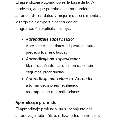
El aprendizaje automático es la base de la IA
moderna, ya que permite a los ordenadores
aprender de los datos y mejorar su rendimiento a
lo largo del tiempo sin necesidad de
programación explícita. Incluye:
Aprendizaje supervisado:
Aprender de los datos etiquetados para
predecir los resultados.
Aprendizaje no supervisado:
Identificación de patrones en datos sin
etiquetas predefinidas.
Aprendizaje por refuerzo: Aprender
a tomar decisiones recibiendo
recompensas o penalizaciones.
Aprendizaje profundo
El aprendizaje profundo, un subconjunto del
aprendizaje automático, utiliza redes neuronales