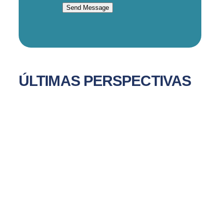
Send Message
ÚLTIMAS PERSPECTIVAS