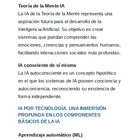
Teoría de la Mente IA
La IA de la Teoría de la Mente representa una
aspiración futura para el desarrollo de la
Inteligencia Artificial. Su objetivo es crear
sistemas que puedan comprender las
emociones, creencias y pensamientos humanos,
facilitando interacciones sociales más profundas.
IA consciente de sí misma
La IA autoconsciente es un concepto hipotético
en el que los sistemas de IA poseen conciencia y
autoconciencia, reconociendo su existencia de
forma independiente.
IA POR TECNOLOGÍA: UNA INMERSIÓN
PROFUNDA EN LOS COMPONENTES
BÁSICOS DE LA IA
Aprendizaje automático (ML)