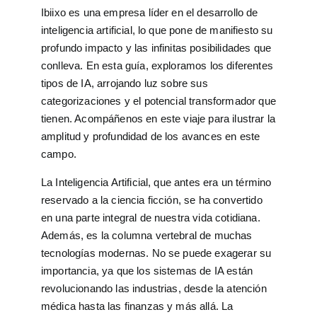
Ibiixo es una empresa líder en el desarrollo de
inteligencia artificial, lo que pone de manifiesto su
profundo impacto y las infinitas posibilidades que
conlleva. En esta guía, exploramos los diferentes
tipos de IA, arrojando luz sobre sus
categorizaciones y el potencial transformador que
tienen. Acompáñenos en este viaje para ilustrar la
amplitud y profundidad de los avances en este
campo.
La Inteligencia Artificial, que antes era un término
reservado a la ciencia ficción, se ha convertido
en una parte integral de nuestra vida cotidiana.
Además, es la columna vertebral de muchas
tecnologías modernas. No se puede exagerar su
importancia, ya que los sistemas de IA están
revolucionando las industrias, desde la atención
médica hasta las finanzas y más allá. La