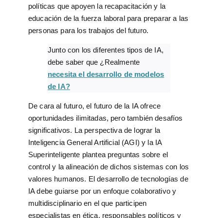
políticas que apoyen la recapacitación y la
educación de la fuerza laboral para preparar a las
personas para los trabajos del futuro.
Junto con los diferentes tipos de IA,
debe saber que ¿Realmente
necesita el desarrollo de modelos
de IA?
De cara al futuro, el futuro de la IA ofrece
oportunidades ilimitadas, pero también desafíos
significativos. La perspectiva de lograr la
Inteligencia General Artificial (AGI) y la IA
Superinteligente plantea preguntas sobre el
control y la alineación de dichos sistemas con los
valores humanos. El desarrollo de tecnologías de
IA debe guiarse por un enfoque colaborativo y
multidisciplinario en el que participen
especialistas en ética, responsables políticos y