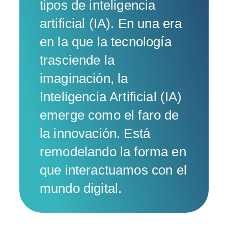
tipos de inteligencia
artificial (IA). En una era
en la que la tecnología
trasciende la
imaginación, la
Inteligencia Artificial (IA)
emerge como el faro de
la innovación. Está
remodelando la forma en
que interactuamos con el
mundo digital.