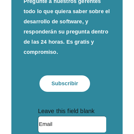
Pregunte a nuestros gerentes
todo lo que quiera saber sobre el
desarrollo de software, y
responderán su pregunta dentro
de las 24 horas. Es gratis y
compromiso.
Subscribir
Leave this field blank