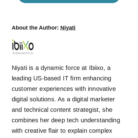
About the Author:
Niyati
Niyati is a dynamic force at Ibiixo, a
leading US-based IT firm enhancing
customer experiences with innovative
digital solutions. As a digital marketer
and technical content strategist, she
combines her deep tech understanding
with creative flair to explain complex