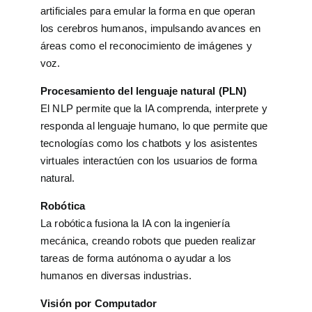
artificiales para emular la forma en que operan
los cerebros humanos, impulsando avances en
áreas como el reconocimiento de imágenes y
voz.
Procesamiento del lenguaje natural (PLN)
El NLP permite que la IA comprenda, interprete y
responda al lenguaje humano, lo que permite que
tecnologías como los chatbots y los asistentes
virtuales interactúen con los usuarios de forma
natural.
Robótica
La robótica fusiona la IA con la ingeniería
mecánica, creando robots que pueden realizar
tareas de forma autónoma o ayudar a los
humanos en diversas industrias.
Visión por Computador