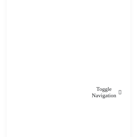
Toggle
Navigation