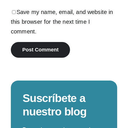
Save my name, email, and website in
this browser for the next time I
comment.
Suscríbete a
nuestro blog