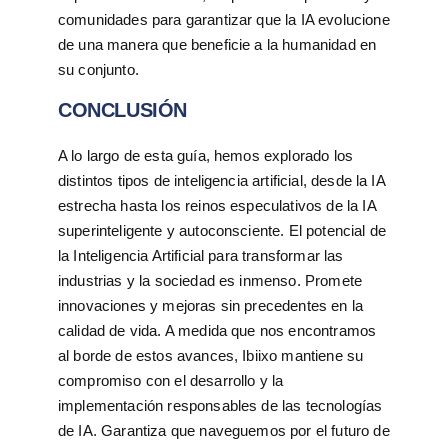
comunidades para garantizar que la IA evolucione
de una manera que beneficie a la humanidad en
su conjunto.
CONCLUSIÓN
A lo largo de esta guía, hemos explorado los
distintos tipos de inteligencia artificial, desde la IA
estrecha hasta los reinos especulativos de la IA
superinteligente y autoconsciente. El potencial de
la Inteligencia Artificial para transformar las
industrias y la sociedad es inmenso. Promete
innovaciones y mejoras sin precedentes en la
calidad de vida. A medida que nos encontramos
al borde de estos avances, Ibiixo mantiene su
compromiso con el desarrollo y la
implementación responsables de las tecnologías
de IA. Garantiza que naveguemos por el futuro de