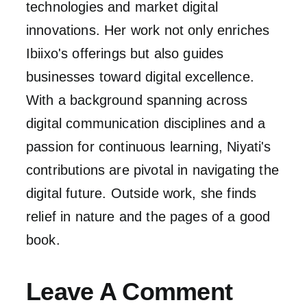
technologies and market digital
innovations. Her work not only enriches
Ibiixo's offerings but also guides
businesses toward digital excellence.
With a background spanning across
digital communication disciplines and a
passion for continuous learning, Niyati's
contributions are pivotal in navigating the
digital future. Outside work, she finds
relief in nature and the pages of a good
book.
Leave A Comment