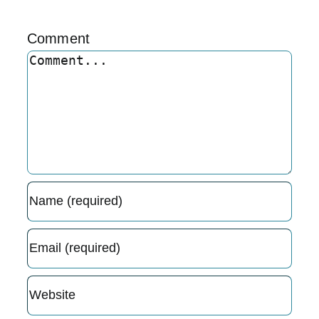
Comment