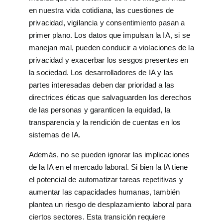
en nuestra vida cotidiana, las cuestiones de
privacidad, vigilancia y consentimiento pasan a
primer plano. Los datos que impulsan la IA, si se
manejan mal, pueden conducir a violaciones de la
privacidad y exacerbar los sesgos presentes en
la sociedad. Los desarrolladores de IA y las
partes interesadas deben dar prioridad a las
directrices éticas que salvaguarden los derechos
de las personas y garanticen la equidad, la
transparencia y la rendición de cuentas en los
sistemas de IA.
Además, no se pueden ignorar las implicaciones
de la IA en el mercado laboral. Si bien la IA tiene
el potencial de automatizar tareas repetitivas y
aumentar las capacidades humanas, también
plantea un riesgo de desplazamiento laboral para
ciertos sectores. Esta transición requiere