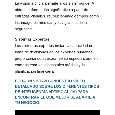
La visión artificial permite a los sistemas de IA
obtener información significativa a partir de
entradas visuales, revolucionando campos como
las imágenes médicas y la vigilancia de la
seguridad.
Sistemas Expertos
Los sistemas expertos imitan la capacidad de
toma de decisiones de los expertos humanos,
proporcionando asesoramiento especializado en
campos como el diagnóstico médico y la
planificación financiera.
ECHA UN VISTAZO A NUESTRO VÍDEO
DETALLADO SOBRE LOS DIFERENTES TIPOS
DE INTELIGENCIA ARTIFICIAL (IA) PARA
ENCONTRAR EL QUE MEJOR SE ADAPTE A
TU NEGOCIO.