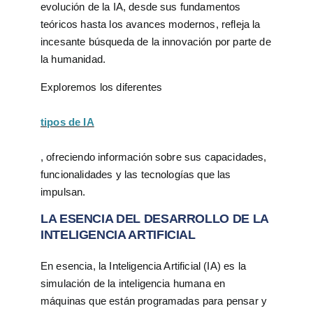
evolución de la IA, desde sus fundamentos
teóricos hasta los avances modernos, refleja la
incesante búsqueda de la innovación por parte de
la humanidad.
Exploremos los diferentes
tipos de IA
, ofreciendo información sobre sus capacidades,
funcionalidades y las tecnologías que las
impulsan.
LA ESENCIA DEL DESARROLLO DE LA
INTELIGENCIA ARTIFICIAL
En esencia, la Inteligencia Artificial (IA) es la
simulación de la inteligencia humana en
máquinas que están programadas para pensar y