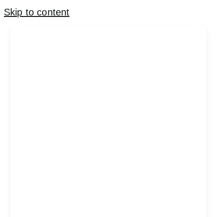
Skip to content