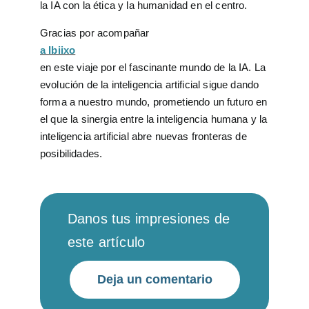
la IA con la ética y la humanidad en el centro.
Gracias por acompañar
a Ibiixo
en este viaje por el fascinante mundo de la IA. La
evolución de la inteligencia artificial sigue dando
forma a nuestro mundo, prometiendo un futuro en
el que la sinergia entre la inteligencia humana y la
inteligencia artificial abre nuevas fronteras de
posibilidades.
Danos tus impresiones de
este artículo
Deja un comentario