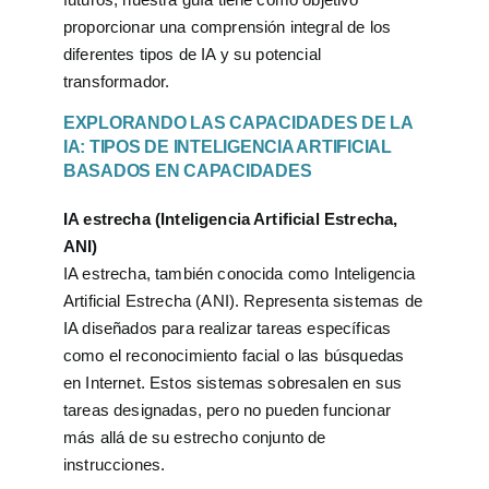
proporcionar una comprensión integral de los
diferentes tipos de IA y su potencial
transformador.
EXPLORANDO LAS CAPACIDADES DE LA
IA: TIPOS DE INTELIGENCIA ARTIFICIAL
BASADOS EN CAPACIDADES
IA estrecha (Inteligencia Artificial Estrecha,
ANI)
IA estrecha, también conocida como Inteligencia
Artificial Estrecha (ANI). Representa sistemas de
IA diseñados para realizar tareas específicas
como el reconocimiento facial o las búsquedas
en Internet. Estos sistemas sobresalen en sus
tareas designadas, pero no pueden funcionar
más allá de su estrecho conjunto de
instrucciones.