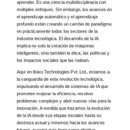
aprender. Es una ciencia multidisciplinaria con
múltiples enfoques. Sin embargo, los avances en
el aprendizaje automático y el aprendizaje
profundo están creando un cambio de paradigma
en prácticamente todos los sectores de la
industria tecnológica. El desarrollo de la IA
implica no solo la creación de máquinas
inteligentes, sino también la ética, las políticas y
los impactos sociales que las rodean.
Aquí en Ibiixo Technologies Pvt. Ltd., estamos a
la vanguardia de esta revolución tecnológica,
impulsando el desarrollo de sistemas de IA que
prometen mejorar la eficiencia, resolver
problemas complejos y abrir nuevas vías para la
innovación. A medida que trazamos la evolución
de la IA desde sus etapas iniciales hasta su
destreza actual y miramos hacia los avances
futuros, nuestra guía tiene como objetivo