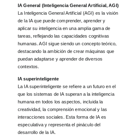
IA General (Inteligencia General Artificial, AGI)
La Inteligencia General Artificial (AGI) es la visión
de la IA que puede comprender, aprender y
aplicar su inteligencia en una amplia gama de
tareas, reflejando las capacidades cognitivas
humanas. AGI sigue siendo un concepto teórico,
destacando la ambición de crear máquinas que
puedan adaptarse y aprender de diversos
contextos.
IA superinteligente
La IA superinteligente se refiere a un futuro en el
que los sistemas de IA superan a la inteligencia
humana en todos los aspectos, incluida la
creatividad, la comprensión emocional y las
interacciones sociales. Esta forma de IA es
especulativa y representa el pináculo del
desarrollo de la IA.