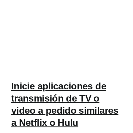
Inicie aplicaciones de
transmisión de TV o
video a pedido similares
a Netflix o Hulu