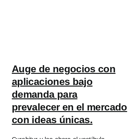
Auge de negocios con
aplicaciones bajo
demanda para
prevalecer en el mercado
con ideas únicas.