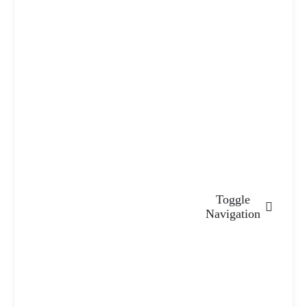
Toggle
Navigation