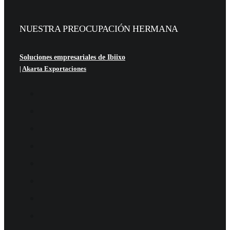
NUESTRA PREOCUPACIÓN HERMANA
Soluciones empresariales de Ibiixo
|
Akarta Exportaciones