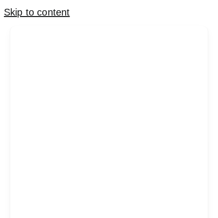
Skip to content