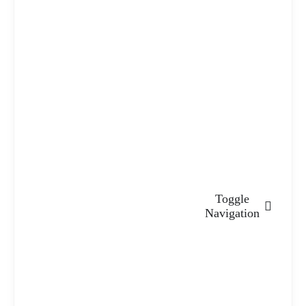
Toggle
Navigation