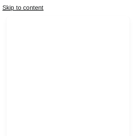
Skip to content