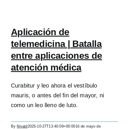
Aplicación de
telemedicina | Batalla
entre aplicaciones de
atención médica
Curabitur y leo ahora el vestíbulo
mauris, o antes del fin del mayor, ni
como un leo lleno de luto.
By
Niyati
|
2025-10-27T13:40:09+00:00
16 de mayo de