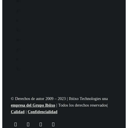
© Derechos de autor 2009 – 2023 | Ibiixo Technologies una
empresa del Grupo Ibiixo
| Todos los derechos reservados|
Calidad
|
Confidencialidad