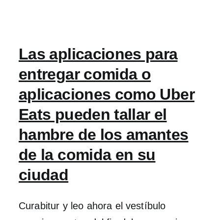
Las aplicaciones para
entregar comida o
aplicaciones como Uber
Eats pueden tallar el
hambre de los amantes
de la comida en su
ciudad
Curabitur y leo ahora el vestíbulo