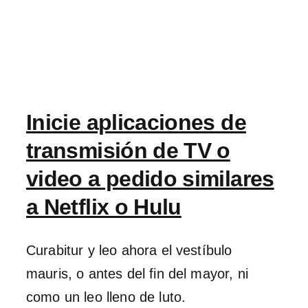
Inicie aplicaciones de
transmisión de TV o
video a pedido similares
a Netflix o Hulu
Curabitur y leo ahora el vestíbulo
mauris, o antes del fin del mayor, ni
como un leo lleno de luto.