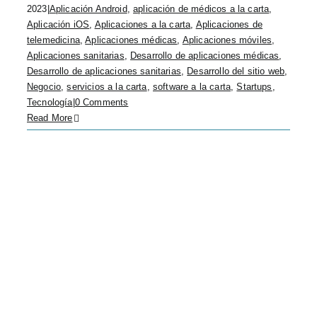
2023
|
Aplicación Android
,
aplicación de médicos a la carta
,
Aplicación iOS
,
Aplicaciones a la carta
,
Aplicaciones de
telemedicina
,
Aplicaciones médicas
,
Aplicaciones móviles
,
Aplicaciones sanitarias
,
Desarrollo de aplicaciones médicas
,
Desarrollo de aplicaciones sanitarias
,
Desarrollo del sitio web
,
Negocio
,
servicios a la carta
,
software a la carta
,
Startups
,
Tecnología
|
0 Comments
Read More