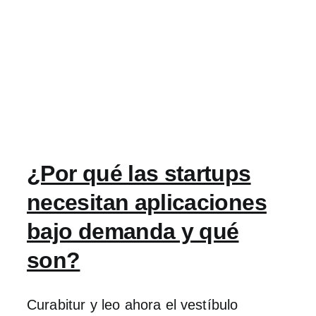
¿Por qué las startups
necesitan aplicaciones
bajo demanda y qué
son?
Curabitur y leo ahora el vestíbulo