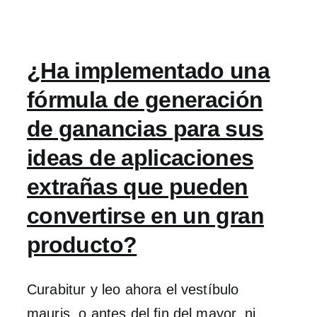
¿Ha implementado una
fórmula de generación
de ganancias para sus
ideas de aplicaciones
extrañas que pueden
convertirse en un gran
producto?
Curabitur y leo ahora el vestíbulo
mauris, o antes del fin del mayor, ni