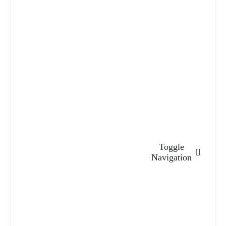
Toggle
Navigation