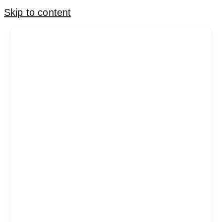
Skip to content