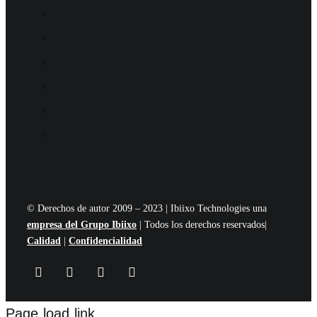
© Derechos de autor 2009 – 2023 | Ibiixo Technologies una
empresa del Grupo Ibiixo
| Todos los derechos reservados|
Calidad
|
Confidencialidad
Page load link