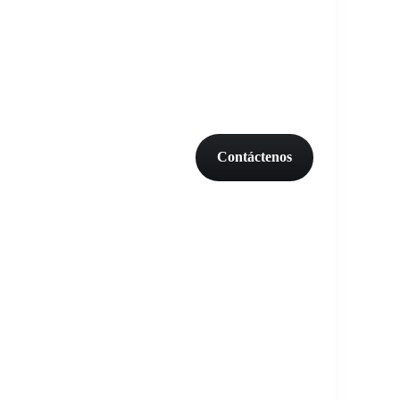
Contáctenos