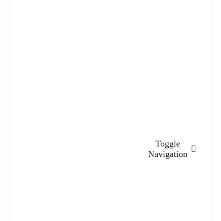
Toggle
Navigation