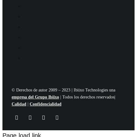
© Derechos de autor 2009 – 2023 | Ibiixo Technologies una
empresa del Grupo Ibiixo
| Todos los derechos reservados|
Calidad
|
Confidencialidad
Page load link