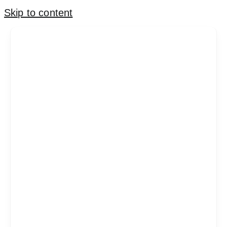
Skip to content